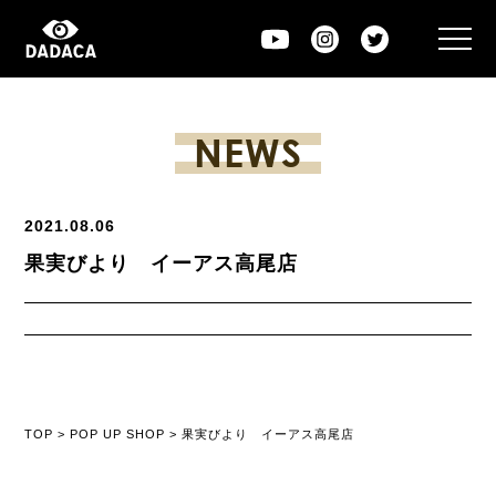
NEWS
2021.08.06
果実びより イーアス高尾店
TOP
>
POP UP SHOP
>
果実びより イーアス高尾店