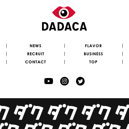
NEWS
FLAVOR
RECRUIT
BUSINESS
CONTACT
TOP